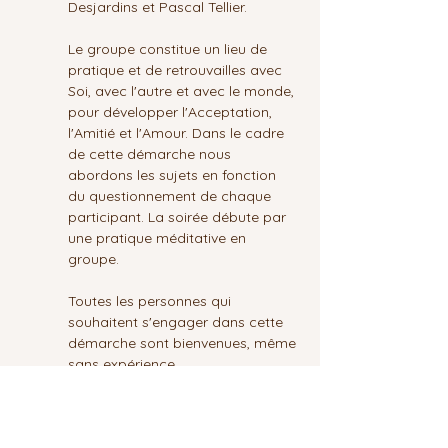
Desjardins et Pascal Tellier.
Le groupe constitue un lieu de 
pratique et de retrouvailles avec 
Soi, avec l'autre et avec le monde, 
pour développer l'Acceptation, 
l'Amitié et l'Amour. Dans le cadre 
de cette démarche nous 
abordons les sujets en fonction 
du questionnement de chaque 
participant. La soirée débute par 
une pratique méditative en 
groupe.
Toutes les personnes qui 
souhaitent s'engager dans cette 
démarche sont bienvenues, même 
sans expérience.