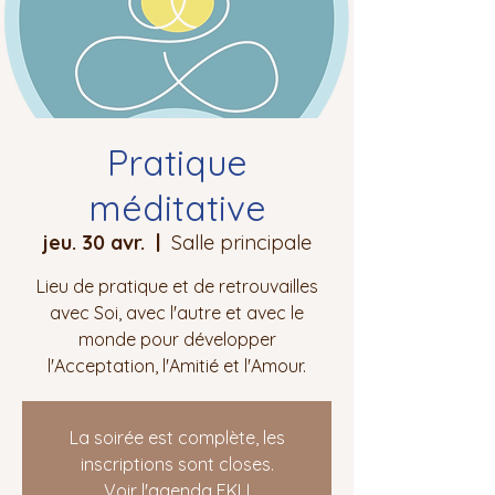
Pratique
méditative
jeu. 30 avr.
  |  
Salle principale
Lieu de pratique et de retrouvailles
avec Soi, avec l'autre et avec le
monde pour développer
l'Acceptation, l'Amitié et l'Amour.
La soirée est complète, les
inscriptions sont closes.
Voir l'agenda EKLI