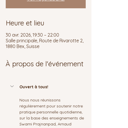
Heure et lieu
30 avr. 2026, 19:30 – 22:00
Salle principale, Route de Rivarotte 2,
1880 Bex, Suisse
À propos de l'événement
Ouvert à tous!
Nous nous réunissons 
régulièrement pour soutenir notre 
pratique personnelle quotidienne, 
sur la base des enseignements de 
Swami Prajnanpad, Arnaud 