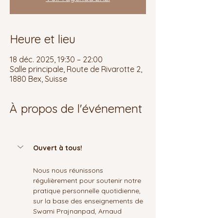
Heure et lieu
18 déc. 2025, 19:30 – 22:00
Salle principale, Route de Rivarotte 2,
1880 Bex, Suisse
À propos de l'événement
Ouvert à tous!
Nous nous réunissons 
régulièrement pour soutenir notre 
pratique personnelle quotidienne, 
sur la base des enseignements de 
Swami Prajnanpad, Arnaud 