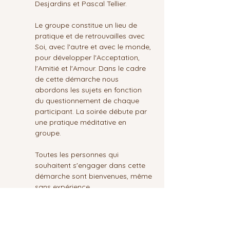
Desjardins et Pascal Tellier.
Le groupe constitue un lieu de 
pratique et de retrouvailles avec 
Soi, avec l'autre et avec le monde, 
pour développer l'Acceptation, 
l'Amitié et l'Amour. Dans le cadre 
de cette démarche nous 
abordons les sujets en fonction 
du questionnement de chaque 
participant. La soirée débute par 
une pratique méditative en 
groupe.
Toutes les personnes qui 
souhaitent s'engager dans cette 
démarche sont bienvenues, même 
sans expérience.