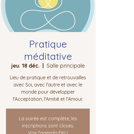
Pratique
méditative
jeu. 18 déc.
  |  
Salle principale
Lieu de pratique et de retrouvailles
avec Soi, avec l'autre et avec le
monde pour développer
l'Acceptation, l'Amitié et l'Amour.
La soirée est complète, les
inscriptions sont closes.
Voir l'agenda EKLI