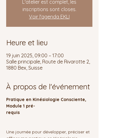
L'atelier est complet, les
inscriptions sont closes.
Voir l'agenda EKLI
Heure et lieu
19 juin 2025, 09:00 – 17:00
Salle principale, Route de Rivarotte 2,
1880 Bex, Suisse
À propos de l'événement
Pratique en Kinésiologie Consciente, 
Module 1 pré-
requis                                                           
Une journée pour développer, préciser et 