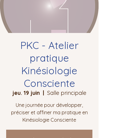
PKC - Atelier
pratique
Kinésiologie
Consciente
jeu. 19 juin
  |  
Salle principale
Une journée pour développer,
préciser et affiner ma pratique en
Kinésiologie Consciente