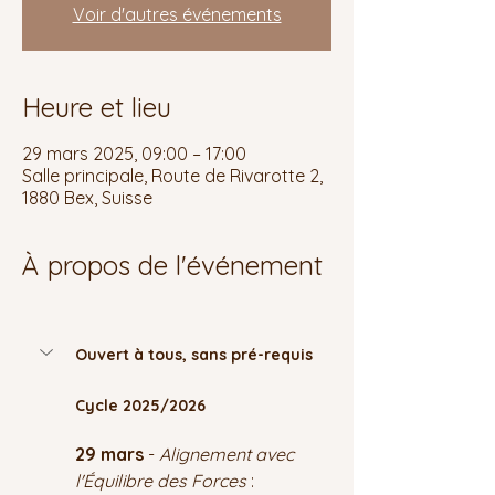
Voir d'autres événements
Heure et lieu
29 mars 2025, 09:00 – 17:00
Salle principale, Route de Rivarotte 2,
1880 Bex, Suisse
À propos de l'événement
Ouvert à tous, sans pré-requis 
Cycle 2025/2026
29 mars
 - 
Alignement avec 
l'Équilibre des Forces
 : 