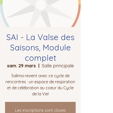
SAI - La Valse des
Saisons, Module
complet
sam. 29 mars
  |  
Salle principale
Salima revient avec ce cycle de
rencontres : un espace de respiration
et de célébration au coeur du Cycle
de la Vie!
Les inscriptions sont closes