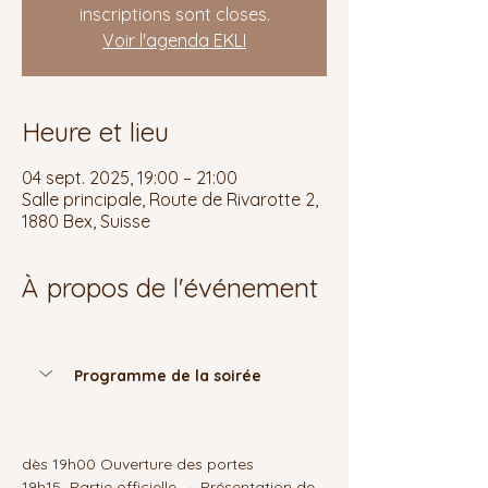
inscriptions sont closes.
Voir l'agenda EKLI
Heure et lieu
04 sept. 2025, 19:00 – 21:00
Salle principale, Route de Rivarotte 2,
1880 Bex, Suisse
À propos de l'événement
Programme de la soirée
dès 19h00 Ouverture des portes 
19h15  Partie officielle → Présentation de 