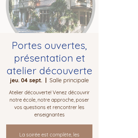
Portes ouvertes,
présentation et
atelier découverte
jeu. 04 sept.
  |  
Salle principale
Atelier découverte! Venez découvrir
notre école, notre approche, poser
vos questions et rencontrer les
enseignantes
La soirée est complète, les