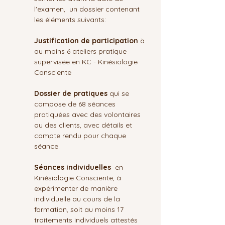
l'examen,  un dossier contenant 
les éléments suivants:
Justification de participation 
à 
au moins 6 ateliers pratique 
supervisée en KC - Kinésiologie 
Consciente
Dossier de pratiques 
qui se 
compose de 68 séances 
pratiquées avec des volontaires 
ou des clients, avec détails et 
compte rendu pour chaque 
séance.
Séances individuelles
  en 
Kinésiologie Consciente, à 
expérimenter de manière 
individuelle au cours de la 
formation, soit au moins 17 
traitements individuels attestés 