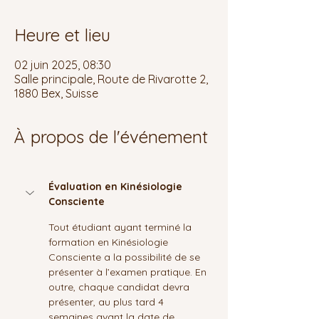
Heure et lieu
02 juin 2025, 08:30
Salle principale, Route de Rivarotte 2,
1880 Bex, Suisse
À propos de l'événement
Évaluation en Kinésiologie 
Consciente
Tout étudiant ayant terminé la 
formation en Kinésiologie 
Consciente a la possibilité de se 
présenter à l’examen pratique. En 
outre, chaque candidat devra 
présenter, au plus tard 4 
semaines avant la date de 