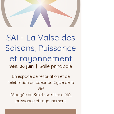
SAI - La Valse des
Saisons, Puissance
et rayonnement
ven. 26 juin
  |  
Salle principale
Un espace de respiration et de
célébration au coeur du Cycle de la
Vie!
l’Apogée du Soleil : solstice d’été,
puissance et rayonnement