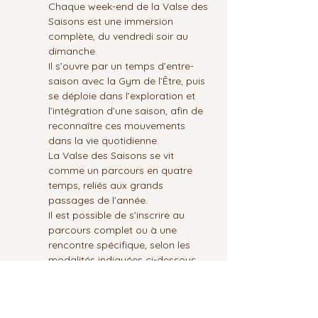
Chaque week-end de la Valse des 
Saisons est une immersion 
complète, du vendredi soir au 
dimanche.
Il s’ouvre par un temps d’entre-
saison avec la Gym de l’Être, puis 
se déploie dans l’exploration et 
l’intégration d’une saison, afin de 
reconnaître ces mouvements 
dans la vie quotidienne.
La Valse des Saisons se vit 
comme un parcours en quatre 
temps, reliés aux grands 
passages de l’année.
Il est possible de s’inscrire au 
parcours complet ou à une 
rencontre spécifique, selon les 
modalités indiquées ci-dessous.