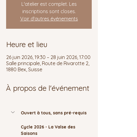
L'atelier est complet. Les
inscriptions sont closes.
Voir d'autres événements
Heure et lieu
26 juin 2026, 19:30 – 28 juin 2026, 17:00
Salle principale, Route de Rivarotte 2,
1880 Bex, Suisse
À propos de l'événement
Ouvert à tous, sans pré-requis 
Cycle 2026 - La Valse des 
Saisons